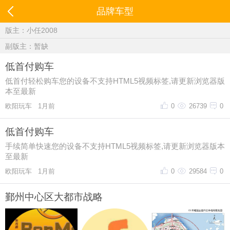
品牌车型
版主：
小任2008
副版主：暂缺