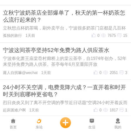
首页
东论
生活
我的