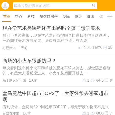
首页
热点
科技
餐饮红黑榜
便民
财经
健康
体育