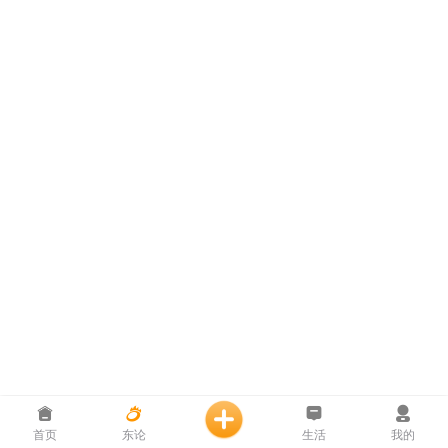
首页
东论
生活
我的