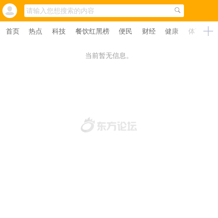
首页
热点
科技
餐饮红黑榜
便民
财经
健康
体育