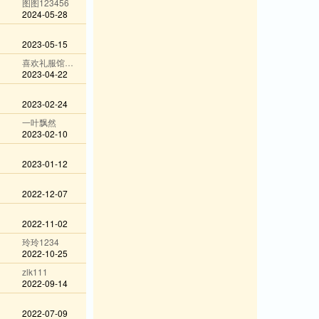
图图123456
2024-05-28
2023-05-15
喜欢礼服馆吾悦店@wechat
2023-04-22
2023-02-24
一叶飘然
2023-02-10
2023-01-12
2022-12-07
2022-11-02
玲玲1234
2022-10-25
zlk111
2022-09-14
2022-07-09