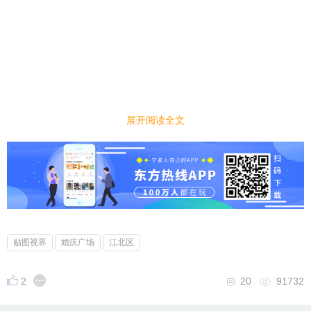
展开阅读全文
贴图视界
婚庆广场
江北区
2
20
91732