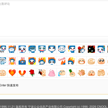
+ Enter 快速发布
 1996.11.21 版权所有
宁波公众信息产业有限公司
Copyright (c) 1996-
2026 CNOOL.N