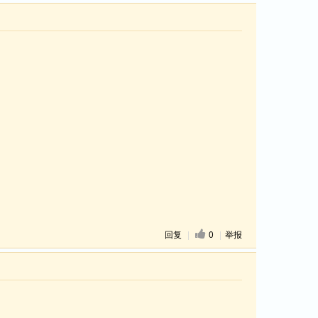
回复
|
0
|
举报