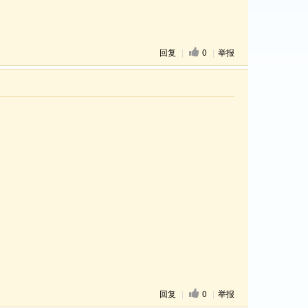
回复
|
0
|
举报
回复
|
0
|
举报