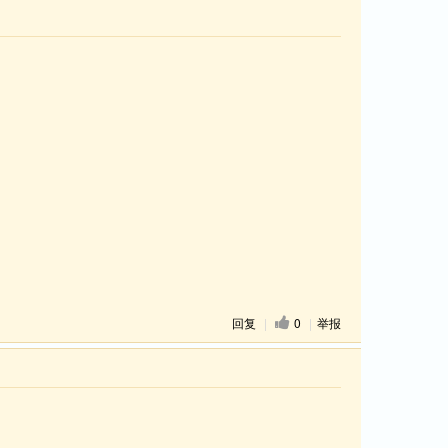
回复
|
0
|
举报