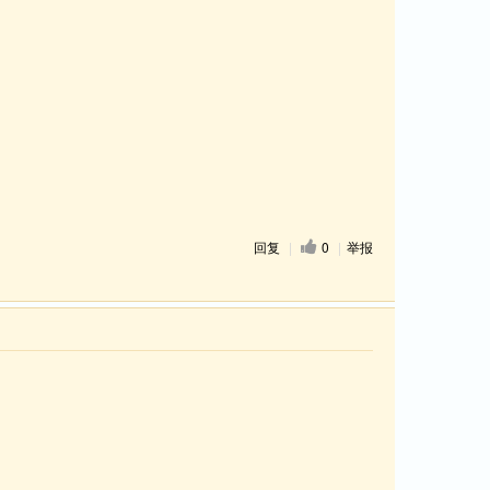
回复
|
0
|
举报