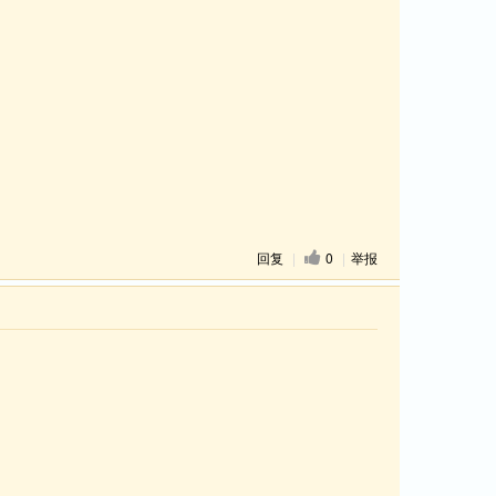
回复
|
0
|
举报