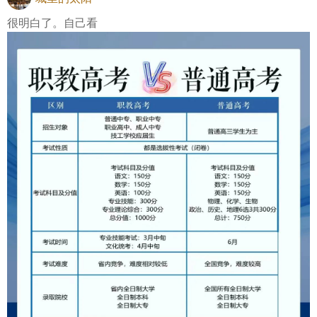
很明白了。自己看