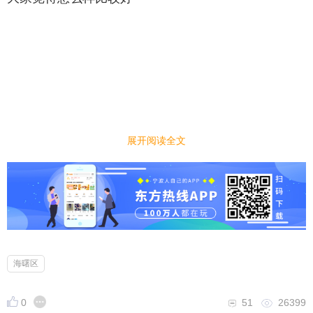
展开阅读全文
海曙区
0
51
26399