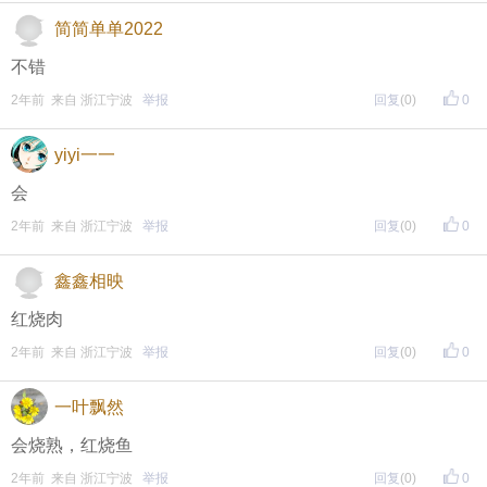
简简单单2022
不错
2年前 来自 浙江宁波
举报
回复
(0)
0
yiyi一一
会
2年前 来自 浙江宁波
举报
回复
(0)
0
鑫鑫相映
红烧肉
2年前 来自 浙江宁波
举报
回复
(0)
0
一叶飘然
会烧熟，红烧鱼
2年前 来自 浙江宁波
举报
回复
(0)
0