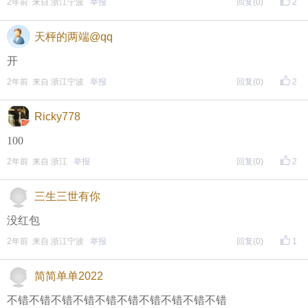
2年前 来自 浙江宁波
举报
回复
(0)
2
天枰的两端@qq
开
2年前 来自 浙江宁波
举报
回复
(0)
2
Ricky778
100
2年前 来自 浙江
举报
回复
(0)
2
三生三世有你
没红包
2年前 来自 浙江宁波
举报
回复
(0)
1
简简单单2022
不错不错不错不错不错不错不错不错不错不错