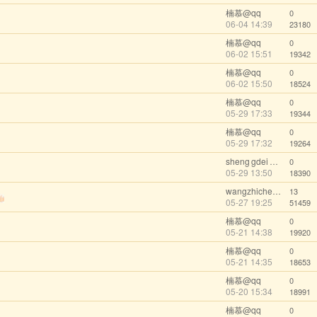
楠慕@qq
0
06-04 14:39
23180
楠慕@qq
0
06-02 15:51
19342
楠慕@qq
0
06-02 15:50
18524
楠慕@qq
0
05-29 17:33
19344
楠慕@qq
0
05-29 17:32
19264
sheng gdei 123@wechat
0
05-29 13:50
18390
wangzhicheng1985
13
05-27 19:25
51459
楠慕@qq
0
05-21 14:38
19920
楠慕@qq
0
05-21 14:35
18653
楠慕@qq
0
05-20 15:34
18991
楠慕@qq
0