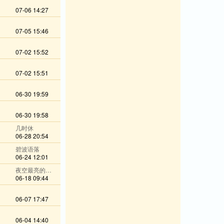
07-06 14:27
07-05 15:46
07-02 15:52
07-02 15:51
06-30 19:59
06-30 19:58
几时休
06-28 20:54
碧波语落
06-24 12:01
夜空最亮的星@wechat
06-18 09:44
06-07 17:47
06-04 14:40