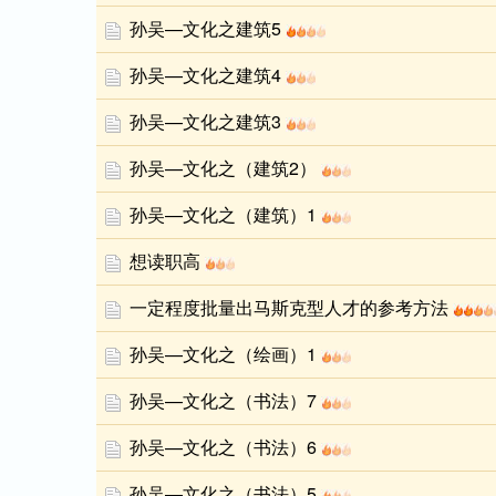
孙吴—文化之建筑5
孙吴—文化之建筑4
孙吴—文化之建筑3
孙吴—文化之（建筑2）
孙吴—文化之（建筑）1
想读职高
一定程度批量出马斯克型人才的参考方法
孙吴—文化之（绘画）1
孙吴—文化之（书法）7
孙吴—文化之（书法）6
孙吴—文化之（书法）5