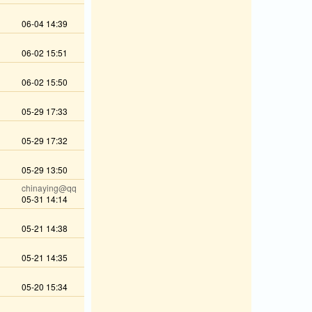
06-04 14:39
06-02 15:51
06-02 15:50
05-29 17:33
05-29 17:32
05-29 13:50
chinaying@qq
05-31 14:14
05-21 14:38
05-21 14:35
05-20 15:34