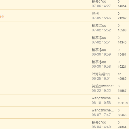
楠慕@qq
0
07-06 14:27
14654
泽楷
0
07-05 15:46
21262
楠慕@qq
0
07-02 15:52
15588
楠慕@qq
0
07-02 15:51
14345
楠慕@qq
0
06-30 19:59
15461
楠慕@qq
0
06-30 19:58
15221
叶海波@qq
15
06-25 16:01
45985
笑施@wechat
6
06-22 19:22
54587
wangzhicheng1985
4
06-10 10:58
104199
wangzhicheng1985
0
06-07 17:47
83466
楠慕@qq
0
06-04 14:40
24364