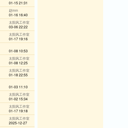
01-15 21:31
赵mm
01-16 16:40
太阳风工作室
03-06 22:22
太阳风工作室
01-17 19:16
01-08 10:53
太阳风工作室
01-08 12:25
太阳风工作室
01-18 22:55
01-03 11:10
太阳风工作室
01-02 15:34
太阳风工作室
01-17 19:18
太阳风工作室
2025-12-27