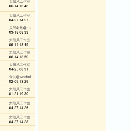
太阳风工作室
06-14 13:48
太阳风工作室
04-27 14:27
贝贝老爸@qq
03-18 08:33
太阳风工作室
06-14 13:49
太阳风工作室
06-14 13:50
太阳风工作室
04-25 08:31
金波@wechat
02-09 13:29
太阳风工作室
01-21 19:30
太阳风工作室
04-27 14:26
太阳风工作室
04-27 14:28