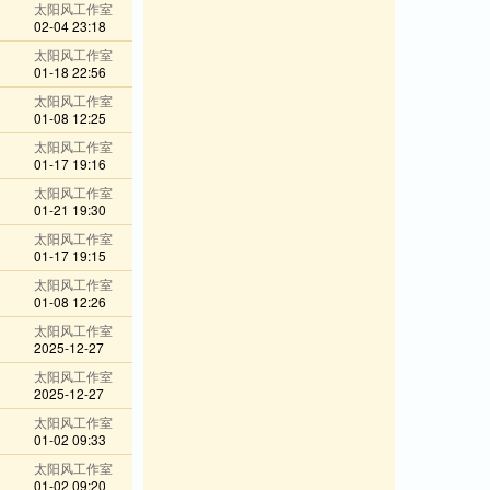
太阳风工作室
02-04 23:18
太阳风工作室
01-18 22:56
太阳风工作室
01-08 12:25
太阳风工作室
01-17 19:16
太阳风工作室
01-21 19:30
太阳风工作室
01-17 19:15
太阳风工作室
01-08 12:26
太阳风工作室
2025-12-27
太阳风工作室
2025-12-27
太阳风工作室
01-02 09:33
太阳风工作室
01-02 09:20