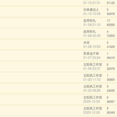
01-15 21:31
51125
古林虞达人
5
01-15 10:09
52978
老周有礼
17
01-08 21:10
83355
老周有礼
4
01-08 20:35
72503
水丝
0
01-08 10:53
41329
茶香溢于林
1
01-07 20:24
46419
太阳风工作室
6
01-06 23:37
32379
太阳风工作室
1
01-03 11:10
30800
太阳风工作室
5
01-02 09:28
23055
太阳风工作室
6
2025-12-26
26067
太阳风工作室
5
2025-12-20
30343