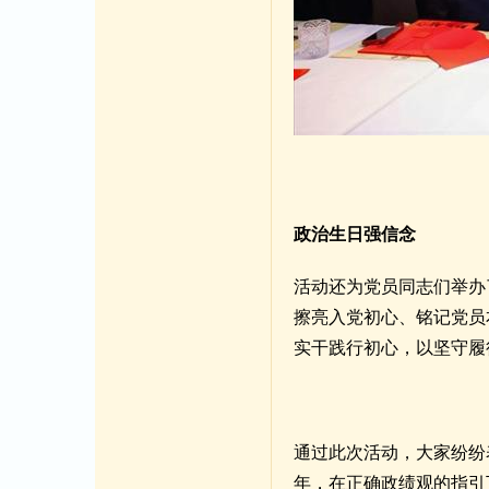
政治生日强信念
活动还为党员同志们举办
擦亮入党初心、铭记党员
实干践行初心，以坚守履
通过此次活动，大家纷纷
年，在正确政绩观的指引