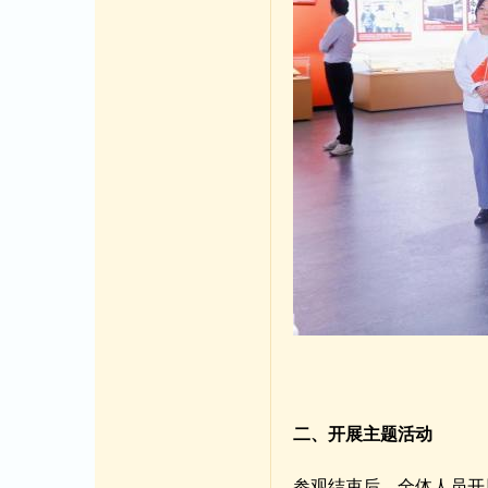
二、开展主题活动
参观结束后，全体人员开