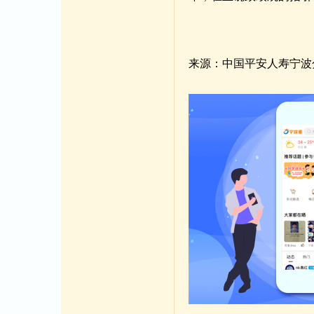
来源：中国平安人寿宁波