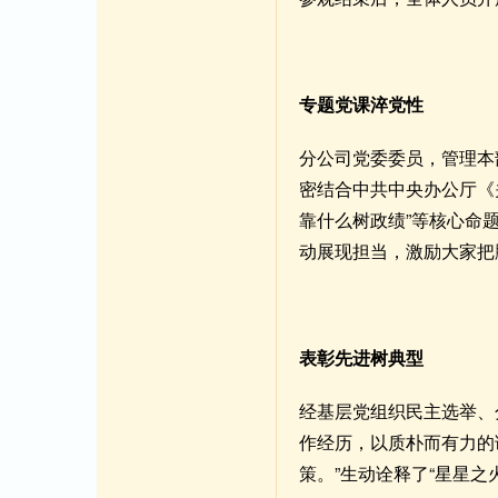
专题党课淬党性
分公司党委委员，管理本
密结合中共中央办公厅《
靠什么树政绩”等核心命
动展现担当，激励大家把
表彰先进树典型
经基层党组织民主选举、
作经历，以质朴而有力的
策。”生动诠释了“星星