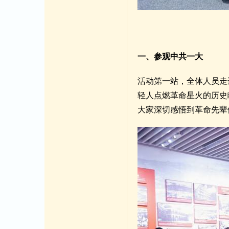
一、参观中共一大
活动第一站，全体人员走
轻人点燃革命星火的历史
大家深切感悟到革命先辈