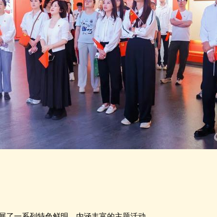
展了一系列特色鲜明、内涵丰富的主题活动。