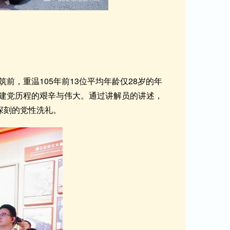
，重温105年前13位平均年龄仅28岁的年
建党历程的艰辛与伟大。通过讲解员的讲述，
深刻的党性洗礼。