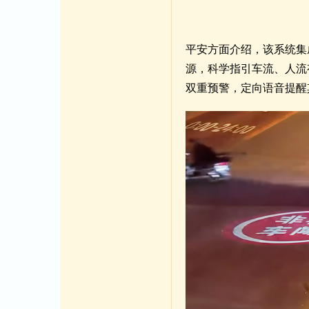
平安方面介绍，该系统集
源，科学指引车流、人流
双重预警，定向语音提醒