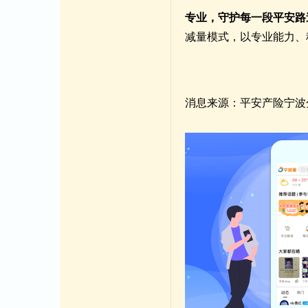
专业，守护每一段平安
减量模式，以专业能力、
消息来源：平安产险宁波