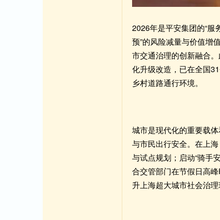
2026年是平安集团的“
预”的风险减量与价值增值
市交通治理的创新融合。
化升级改造，已在全国31
乡村道路通行环境。
城市是现代化的重要载体
与市民出行安全。在上海
与试点规划；启动“骑手
合交管部门在节假日高峰
升上海超大城市社会治理