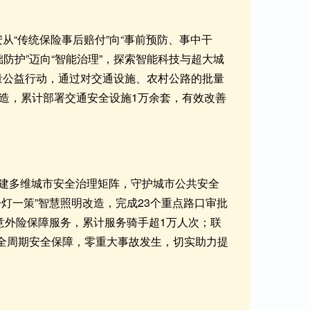
安从“传统保险事后赔付”向“事前预防、事中干
础防护”迈向“智能治理”，探索智能科技与超大城
减量公益行动，通过对交通设施、农村公路的批量
改造，累计部署交通安全设施1万余套，有效改善
建多维城市安全治理矩阵，守护城市公共安全
灯一策”智慧照明改造，完成23个重点路口审批
意外险保障服务，累计服务骑手超1万人次；联
的全周期安全保障，零重大事故发生，切实助力提