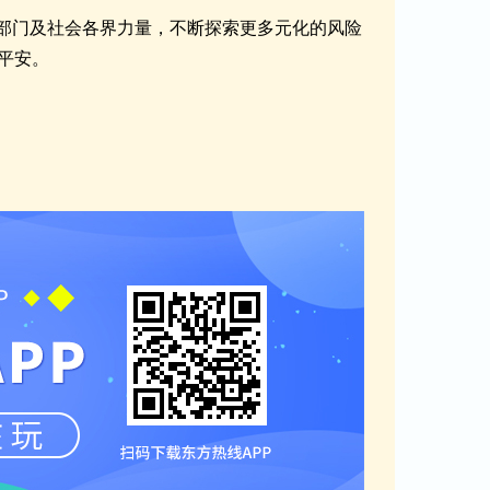
管部门及社会各界力量，不断探索更多元化的风险
平安。