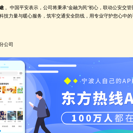
路途
。中国平安表示，公司将秉承“金融为民”初心，联动公安交
科技力量与暖心服务，筑牢交通安全防线，用专业守护您心中的
分公司