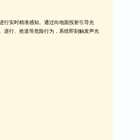
进行实时精准感知。通过向地面投射引导光
、逆行、抢道等危险行为，系统即刻触发声光