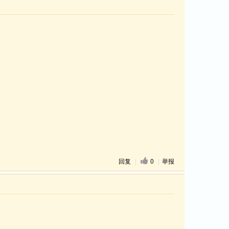
回复
|
0
|
举报