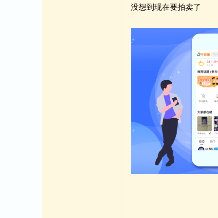
没想到现在要拍卖了