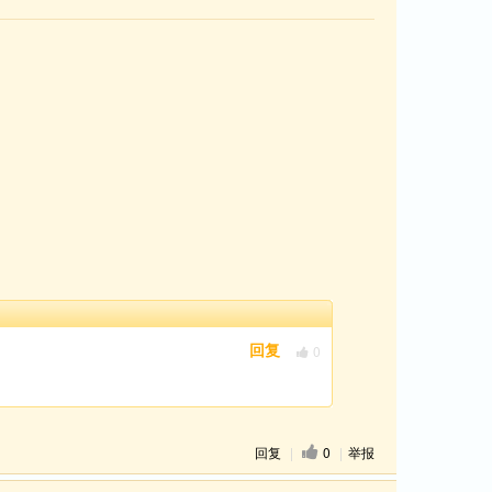
0
回复
回复
|
0
|
举报