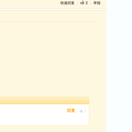
快速回复
|
2
|
举报
0
回复