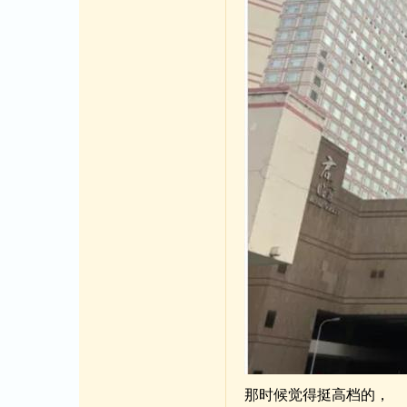
那时候觉得挺高档的，