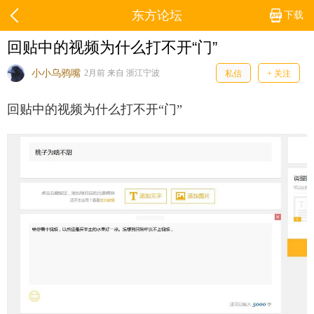
东方论坛
下载
回贴中的视频为什么打不开“门”
小小乌鸦嘴
2月前 来自 浙江宁波
私信
+ 关注
回贴中的视频为什么打不开“门”