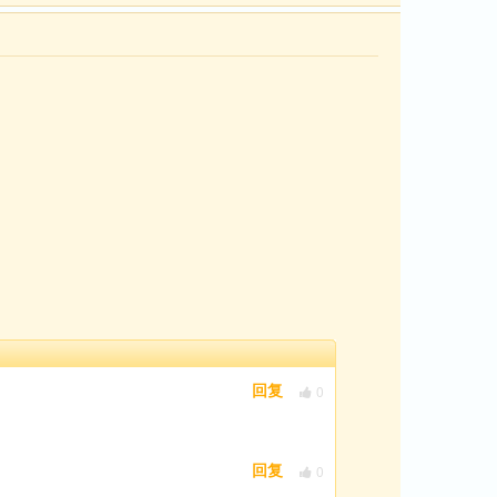
0
回复
0
回复