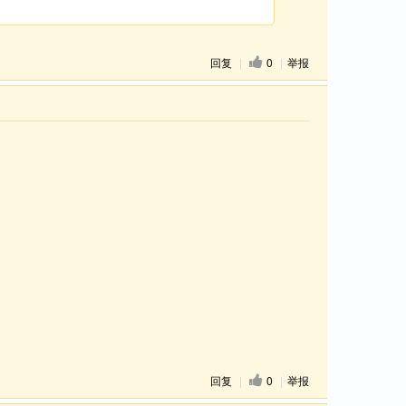
回复
|
0
|
举报
回复
|
0
|
举报