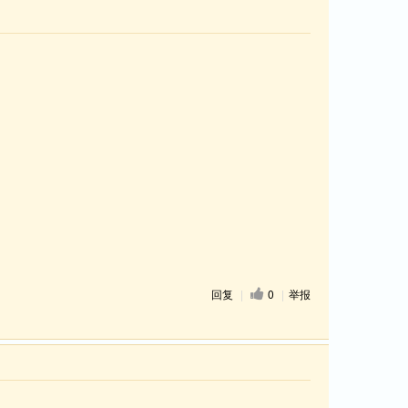
回复
|
0
|
举报