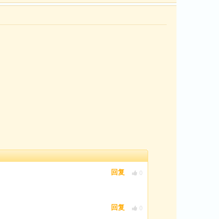
0
回复
0
回复