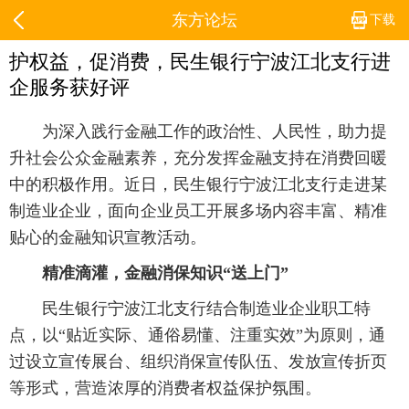
东方论坛
下载
护权益，促消费，民生银行宁波江北支行进
企服务获好评
为深入践行金融工作的政治性、人民性，助力提
升社会公众金融素养，充分发挥金融支持在消费回暖
中的积极作用。近日，民生银行宁波江北支行走进某
制造业企业，面向企业员工开展多场内容丰富、精准
贴心的金融知识宣教活动。
精准滴灌，金融消保知识“送上门”
民生银行宁波江北支行结合制造业企业职工特
点，以“贴近实际、通俗易懂、注重实效”为原则，通
过设立宣传展台、组织消保宣传队伍、发放宣传折页
等形式，营造浓厚的消费者权益保护氛围。