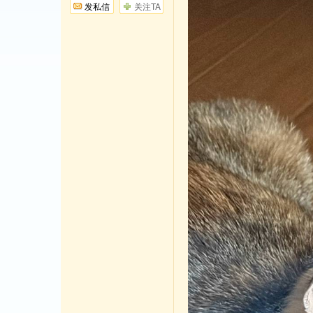
发私信
关注TA