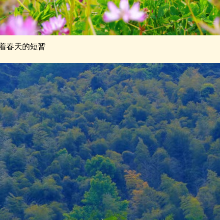
着春天的短暂