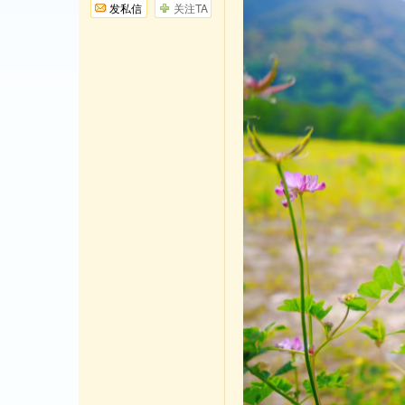
发私信
关注TA