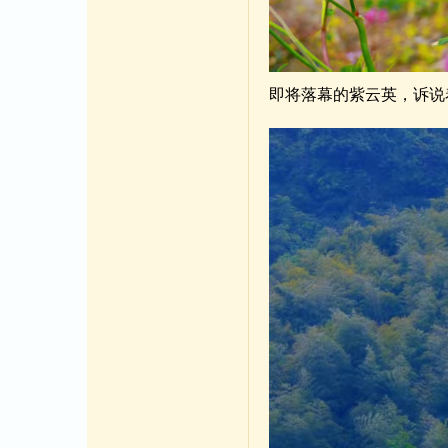
即将落幕的紫云英，诉说