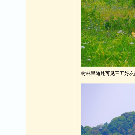
树林里随处可见三五好友