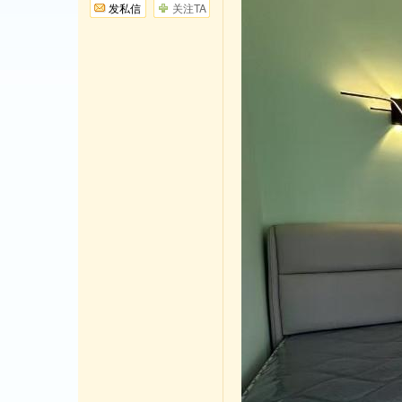
发私信
关注TA