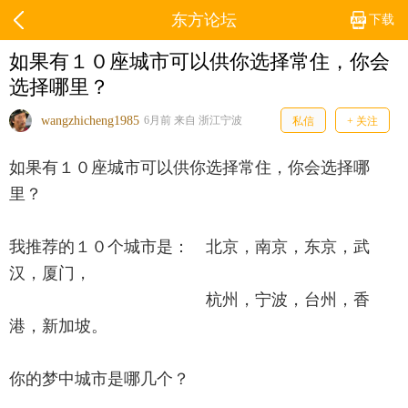
东方论坛
下载
如果有１０座城市可以供你选择常住，你会
选择哪里？
wangzhicheng1985
6月前 来自 浙江宁波
私信
+ 关注
如果有１０座城市可以供你选择常住，你会选择哪
里？
我推荐的１０个城市是： 北京，南京，东京，武
汉，厦门，
杭州，宁波，台州，香
港，新加坡。
你的梦中城市是哪几个？