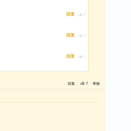
0
回复
0
回复
0
回复
回复
|
7
|
举报