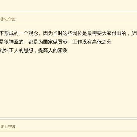
来自 浙江宁波
下形成的一个观念。因为当时这些岗位是最需要大家付出的，所
是很神圣的，都是为国家做贡献，工作没有高低之分
能纠正人的思想，提高人的素质
来自 浙江宁波