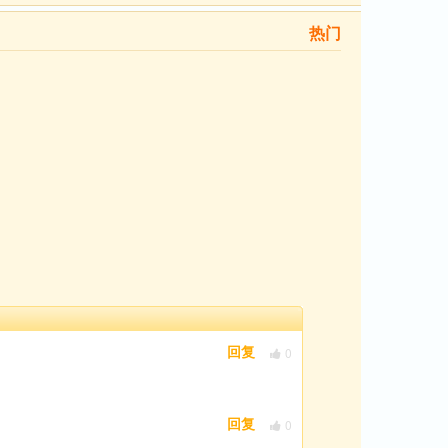
热门
0
回复
0
回复