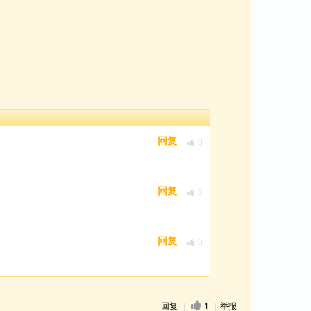
0
回复
0
回复
0
回复
回复
|
1
|
举报