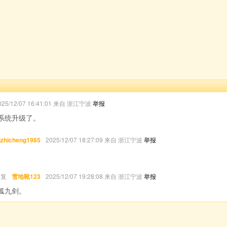
025/12/07 16:41:01 来自 浙江宁波
举报
系统升级了。
zhicheng1985
2025/12/07 18:27:09 来自 浙江宁波
举报
回复
雪地靴123
2025/12/07 19:28:08 来自 浙江宁波
举报
孤九剑。