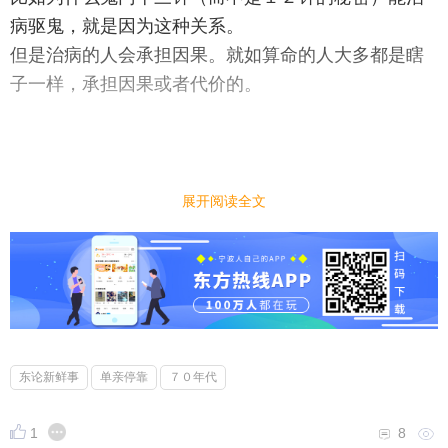
病驱鬼，就是因为这种关系。
但是治病的人会承担因果。就如算命的人大多都是瞎
子一样，承担因果或者代价的。
展开阅读全文
东论新鲜事
单亲停靠
７０年代
1
8