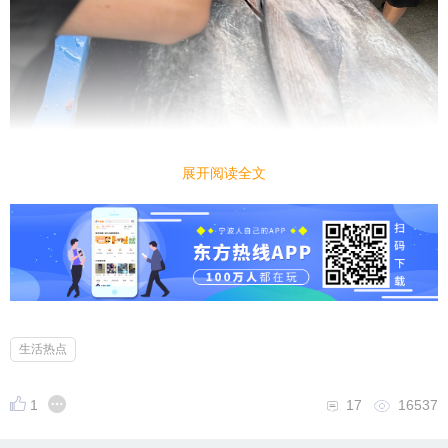
展开阅读全文
生活热点
1
17
16537