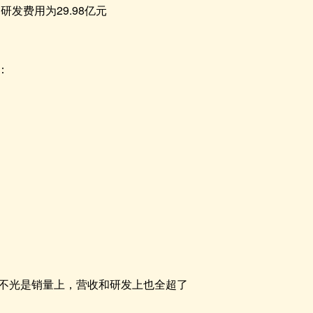
研发费用为29.98亿元
：
不光是销量上，营收和研发上也全超了