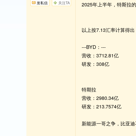
发私信
关注TA
2025年上半年，特斯拉的
以上按7.13汇率计算得出
---BYD：---
营收：3712.81亿
研发：308亿
特期拉
营收：2980.34亿
研发：213.7574亿
新能源一哥之争，比亚迪