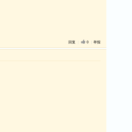
回复
|
0
|
举报