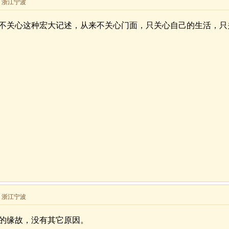
来自 浙江宁波
不关心这种宏大记述，从来不关心门面，只关心自己的生活，只
来自 浙江宁波
的缘故，没有其它原因。