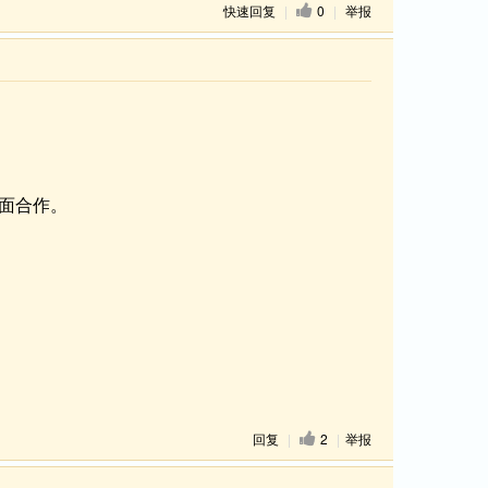
快速回复
|
0
|
举报
到面合作。
回复
|
2
|
举报