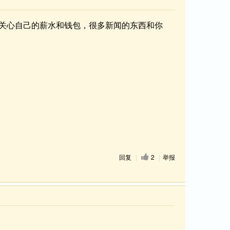
关心自己的薪水和钱包，很多新闻的东西和你
回复
|
2
|
举报