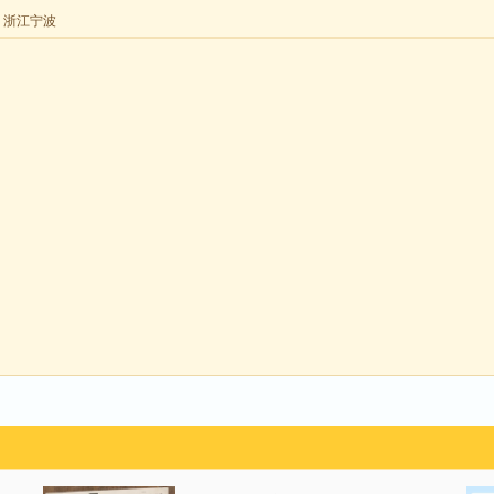
来自 浙江宁波