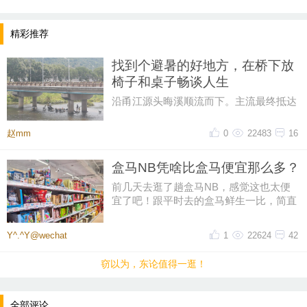
精彩推荐
找到个避暑的好地方，在桥下放
椅子和桌子畅谈人生
沿甬江源头晦溪顺流而下。主流最终抵达
的是‌亭下湖水库。亭下湖‌，是全国首批国
家水利风景区。由于“晦溪
赵mm
0
22483
16
盒马NB凭啥比盒马便宜那么多？
前几天去逛了趟盒马NB，感觉这也太便
宜了吧！跟平时去的盒马鲜生一比，简直
像两家店。同一个牌子，差价怎么
Y^.^Y@wechat
1
22624
42
窃以为，东论值得一逛！
全部评论