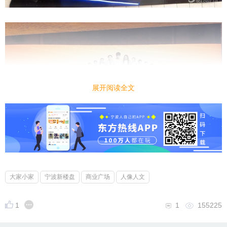
展开阅读全文
大家小家
宁波新楼盘
商业广场
人像人文
1
1
155225