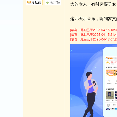
发私信
关注TA
大的老人，有时需要子女
这几天听音乐，听到罗文
[恭喜，此贴已于2025-04-15 1
[恭喜，此贴已于2025-04-15 2
[恭喜，此贴已于2025-04-17 