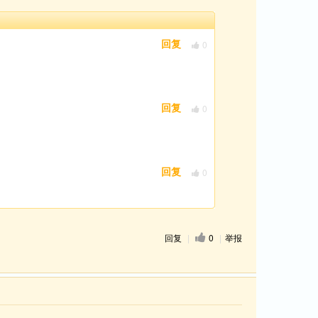
0
回复
0
回复
0
回复
回复
|
0
|
举报