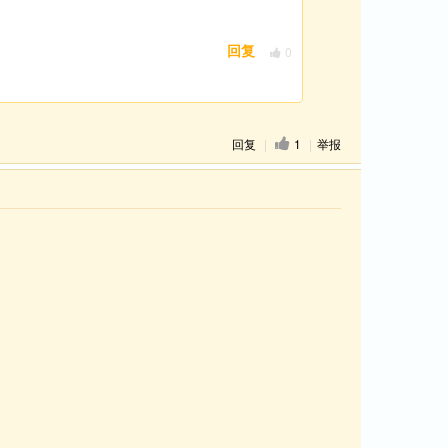
0
回复
回复
|
1
|
举报