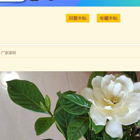
来自 广东深圳