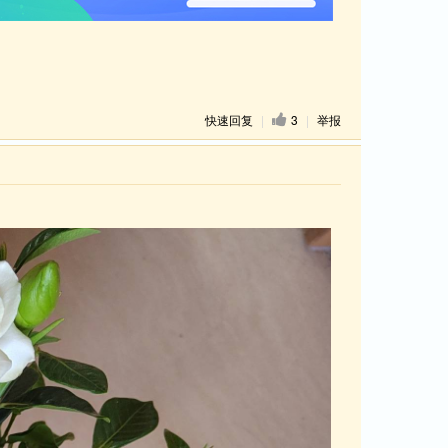
快速回复
|
3
|
举报