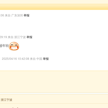
:11:06 来自 广东深圳
举报
10:29:19 来自 浙江宁波
举报
越年轻
2025/04/16 10:42:08 来自 中国
举报
来自 浙江宁波