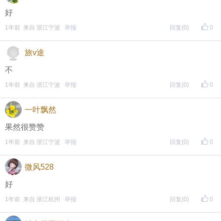
好
1年前 来自 浙江宁波
举报
回复
(0)
0
旅v途
不
1年前 来自 浙江宁波
举报
回复
(0)
0
一叶飘然
果然很赞赞
1年前 来自 浙江宁波
举报
回复
(0)
0
微风528
好
1年前 来自 浙江杭州
举报
回复
(0)
0