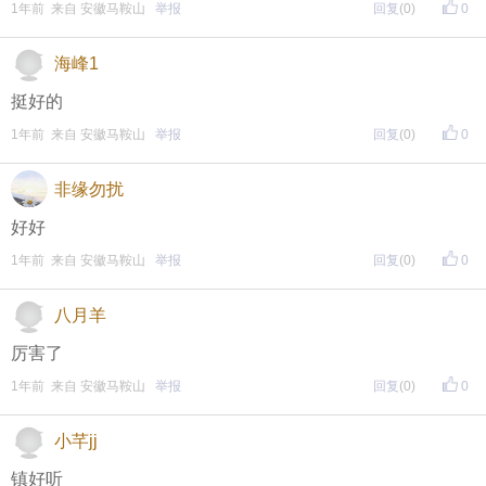
1年前 来自 安徽马鞍山
举报
回复
(0)
0
海峰1
挺好的
1年前 来自 安徽马鞍山
举报
回复
(0)
0
非缘勿扰
好好
1年前 来自 安徽马鞍山
举报
回复
(0)
0
八月羊
厉害了
1年前 来自 安徽马鞍山
举报
回复
(0)
0
小芊jj
镇好听