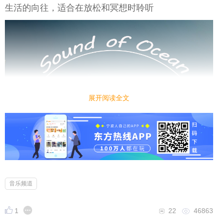
生活的向往，适合在放松和冥想时聆听‌‌
展开阅读全文
音乐频道
1
22
46863