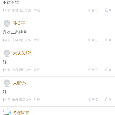
不错不错
1年前 来自 浙江宁波
举报
回复
(0)
0
孙英平
喜欢二泉映月
1年前 来自 浙江宁波
举报
回复
(0)
0
大块头12/
好
1年前 来自 浙江杭州
举报
回复
(0)
0
大胖子/
好
1年前 来自 浙江杭州
举报
回复
(0)
0
芳连家维