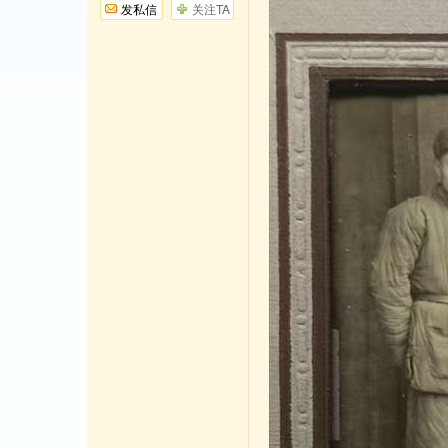
发私信
关注TA