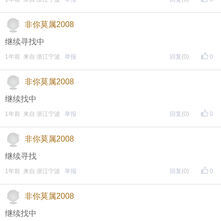
非你莫属2008
继续寻找中
1年前 来自 浙江宁波
举报
回复
(0)
0
非你莫属2008
继续找中
1年前 来自 浙江宁波
举报
回复
(0)
0
非你莫属2008
继续寻找
1年前 来自 浙江宁波
举报
回复
(0)
0
非你莫属2008
继续找中