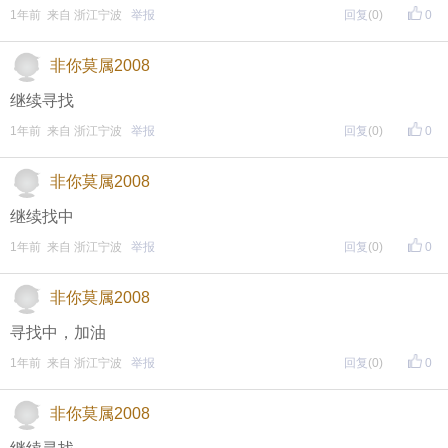
1年前 来自 浙江宁波
举报
回复
(0)
0
非你莫属2008
继续寻找
1年前 来自 浙江宁波
举报
回复
(0)
0
非你莫属2008
继续找中
1年前 来自 浙江宁波
举报
回复
(0)
0
非你莫属2008
寻找中，加油
1年前 来自 浙江宁波
举报
回复
(0)
0
非你莫属2008