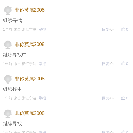
非你莫属2008
继续寻找
1年前 来自 浙江宁波
举报
回复
(0)
0
非你莫属2008
继续寻找中
1年前 来自 浙江宁波
举报
回复
(0)
0
非你莫属2008
继续找中
1年前 来自 浙江宁波
举报
回复
(0)
0
非你莫属2008
继续寻找
1年前 来自 浙江宁波
举报
回复
(0)
0