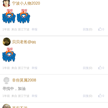
宁波小人物2020
1年前 来自 浙江宁波
举报
回复
(0)
0
贝贝老爸@qq
1年前 来自 浙江宁波
举报
回复
(0)
0
非你莫属2008
寻找中，加油
1年前 来自 浙江宁波
举报
回复
(0)
0