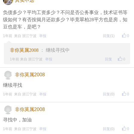
其实不远
负债多少？平均工资多少？不问是否公务事业，技术证书等
级如何？有否按揭月还款多少？毕竟翠柏28平方也是房，知
豆也是车，是吧？
1年前 来自 浙江宁波
举报
回复
(1)
0
非你莫属2008
： 继续寻找中
1年前 来自 浙江宁波
举报
回复
0
非你莫属2008
继续寻找
1年前 来自 浙江宁波
举报
回复
(0)
0
非你莫属2008
寻找中，加油
1年前 来自 浙江宁波
举报
回复
(0)
0