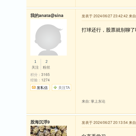
我的anata@sina
发表于 2024/06/27 23:42:42 
打球还行，股票就别聊了
1
2
关注
粉丝
积分：
3165
经验：
1274
发私信
关注TA
来自: 掌上东论
股海沉浮9
发表于 2024/06/27 20:13:54 