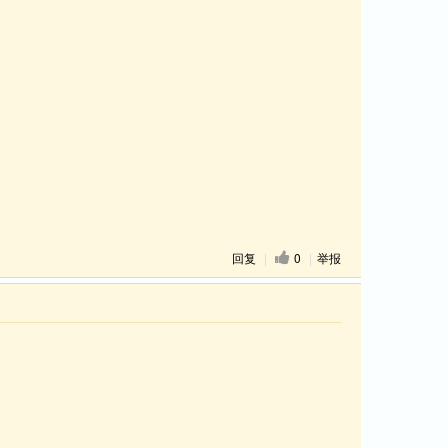
回复
|
0
|
举报