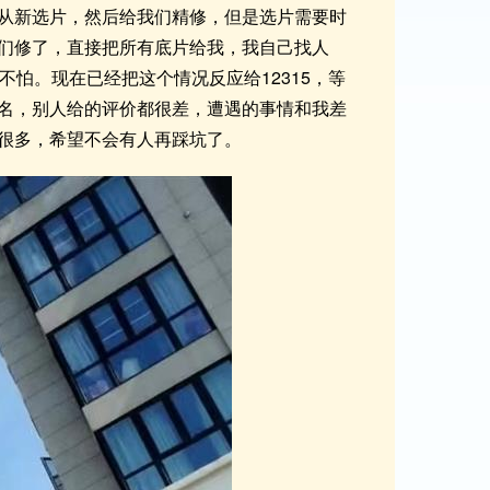
从新选片，然后给我们精修，但是选片需要时
们修了，直接把所有底片给我，我自己找人
怕。现在已经把这个情况反应给12315，等
名，别人给的评价都很差，遭遇的事情和我差
很多，希望不会有人再踩坑了。