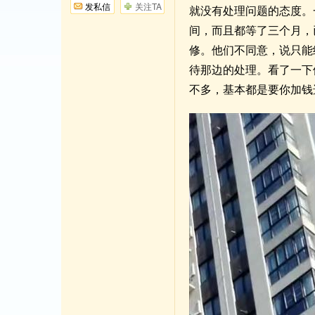
发私信
关注TA
就没有处理问题的态度。
间，而且都等了三个月，
修。他们不同意，说只能
待那边的处理。看了一下
不多，基本都是要你加钱