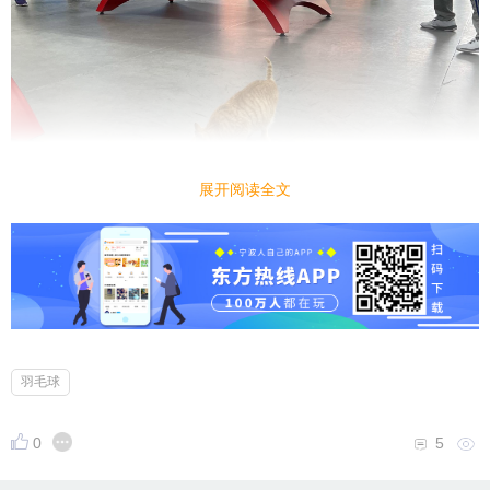
展开阅读全文
羽毛球
0
5