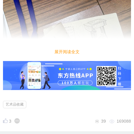
展开阅读全文
艺术品收藏
3
39
169088