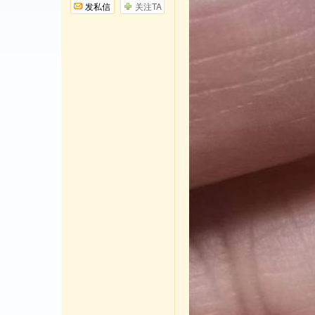
发私信
关注TA