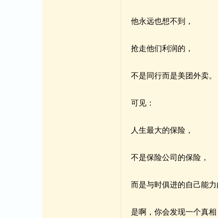
他永远也想不到，
抢走他们利润的，
不是同行而是美团外卖。
可见：
人生最大的保险，
不是保险公司的保险，
而是与时俱进的自己能力
是啊，你会发现一个真相