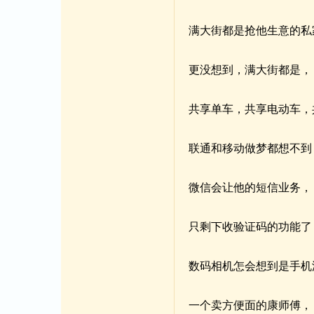
满大街都是抢他生意的私
更没想到，满大街都是，
共享单车，共享电动车，
联通和移动做梦都想不到
微信会让他的短信业务，
只剩下收验证码的功能了
数码相机怎会想到是手机
一个卖方便面的康师傅，