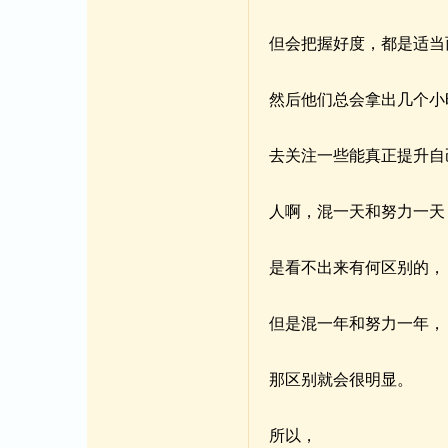
但会把握好度，都是适当
然后他们总会拿出几个小
去关注一些能真正提升自
人啊，混一天和努力一天
是看不出来有何区别的，
但是混一年和努力一年，
那区别就会很明显。
所以，