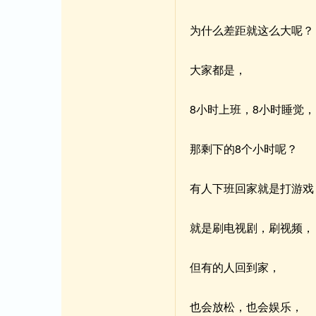
为什么差距就这么大呢？
大家都是，
8小时上班，8小时睡觉，
那剩下的8个小时呢？
有人下班回家就是打游戏
就是刷电视剧，刷视频，
但有的人回到家，
也会放松，也会娱乐，