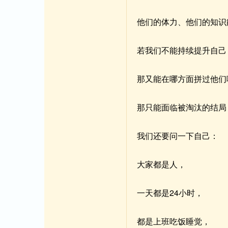
他们的体力、他们的知识
若我们不能持续提升自己
那又能在哪方面拼过他们
那只能面临被淘汰的结局
我们还要问一下自己：
大家都是人，
一天都是24小时，
都是上班吃饭睡觉，