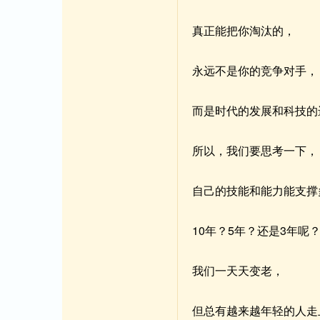
真正能把你淘汰的，
永远不是你的竞争对手，
而是时代的发展和科技的
所以，我们要思考一下，
自己的技能和能力能支撑
10年？5年？还是3年呢
我们一天天变老，
但总有越来越年轻的人走