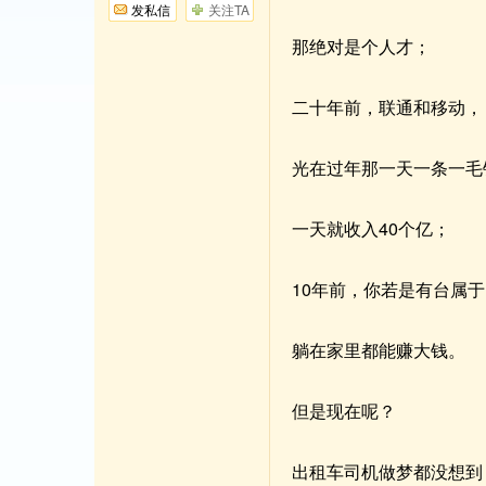
发私信
关注TA
那绝对是个人才；
二十年前，联通和移动，
光在过年那一天一条一毛
一天就收入40个亿；
10年前，你若是有台属
躺在家里都能赚大钱。
但是现在呢？
出租车司机做梦都没想到