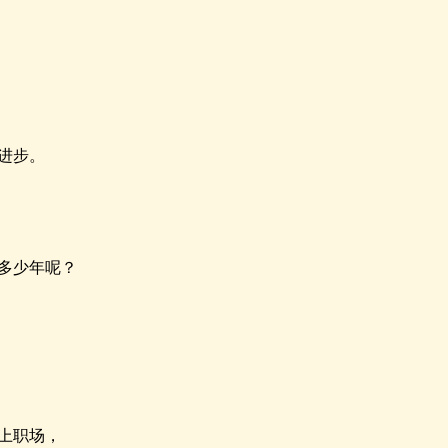
进步。
多少年呢？
？
上职场，