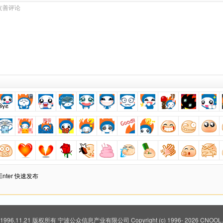
+ Enter 快速发布
 1996.11.21 版权所有
宁波公众信息产业有限公司
Copyright (c) 1996-
2026 CNOOL.N