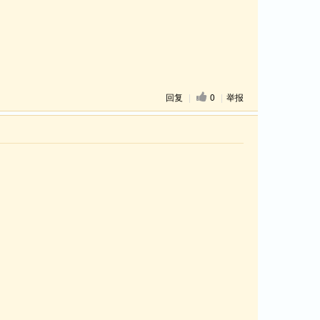
回复
|
0
|
举报