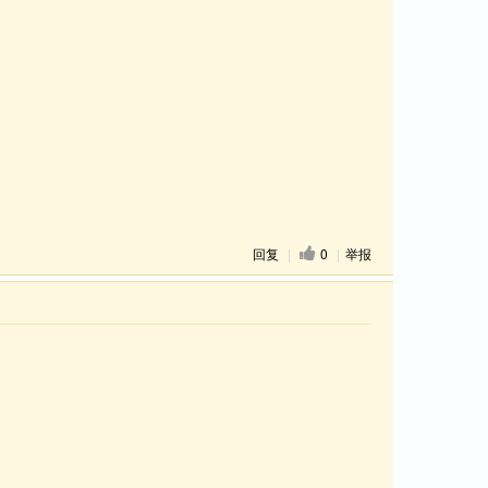
回复
|
0
|
举报