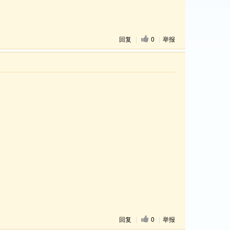
回复
|
0
|
举报
回复
|
0
|
举报