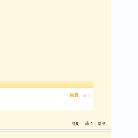
0
回复
回复
|
0
|
举报