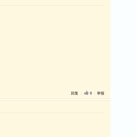
回复
|
0
|
举报