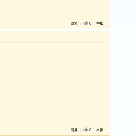
回复
|
0
|
举报
回复
|
0
|
举报