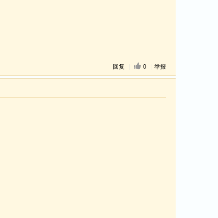
回复
|
0
|
举报