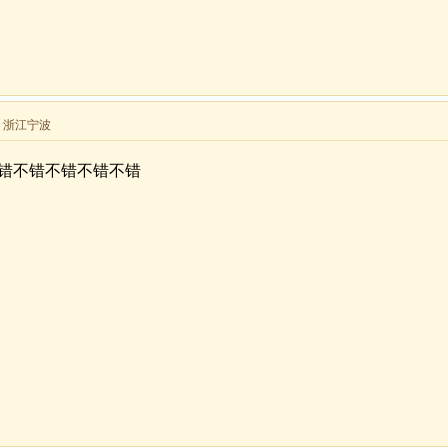
来自 浙江宁波
错不错不错不错不错