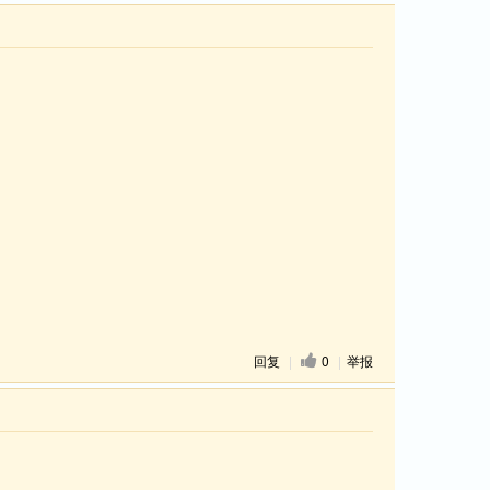
回复
|
0
|
举报