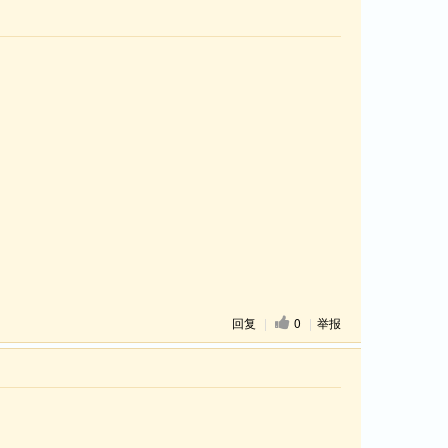
回复
|
0
|
举报