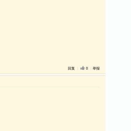
回复
|
0
|
举报