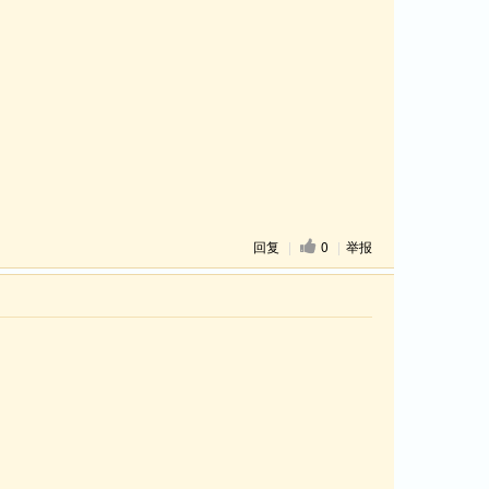
回复
|
0
|
举报