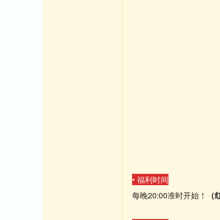
• 福利时间
每晚20:00准时开始！
（