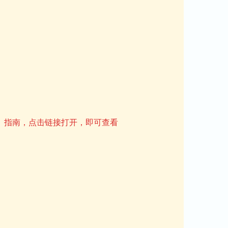
】指南，点击链接打开，即可查看