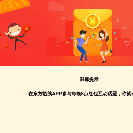
温馨提示
在东方热线APP参与每晚8点红包互动话题，你就