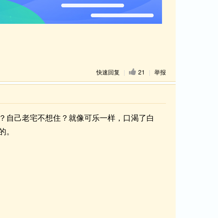
快速回复
|
21
|
举报
？自己老宅不想住？就像可乐一样，口渴了白
的。