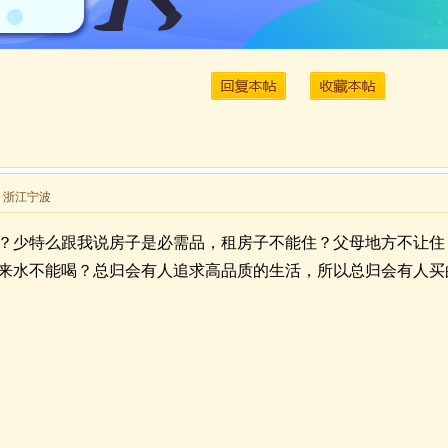
来自 浙江宁波
？少特么跟我说房子是必需品，租房子不能住？父母地方不让住
来水不能喝？总归会有人追求高品质的生活，所以总归会有人买