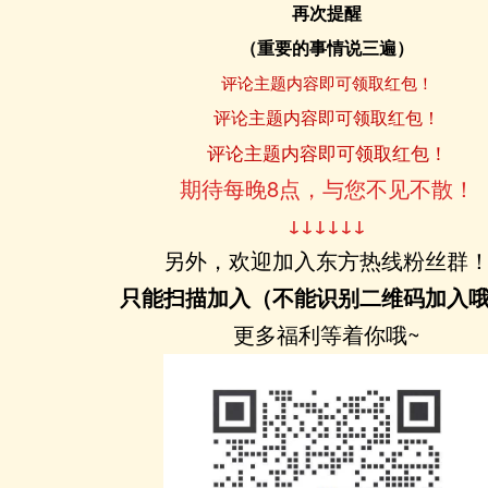
再次提醒
（重要的事情说三遍）
评论主题内容即可领取红包！
评论主题内容即可领取红包！
评论主题内容即可领取红包！
期待每晚8点，与您不见不散！
↓↓↓↓↓↓
另外，欢迎加入东方热线粉丝群
只能扫描加入（不能识别二维码加入
更多福利等着你哦~