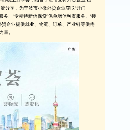
流分享，为宁波市小微外贸企业夺取“开门
服务、“专精特新信保贷”保单增信融资服务、“接
微外贸企业提供就业、物流、订单、产业链等供需
力量。