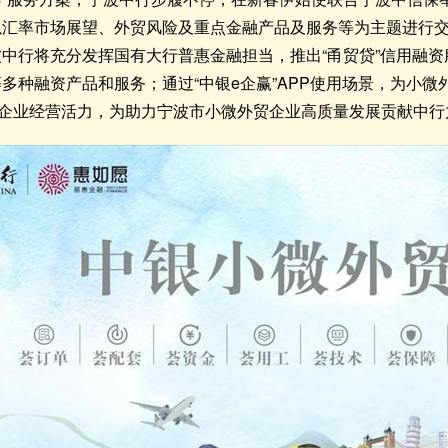
以汇率市场展望、外贸风险及重点金融产品及服务等为主题进行交
波中行将充分发挥国有大行普惠金融担当，推出“甬贸贷”信用融资
等多种融资产品和服务；通过“中银e企赢”APP使用场景，为小
企业经营活力，为助力宁波市小微外贸企业高质量发展贡献中行