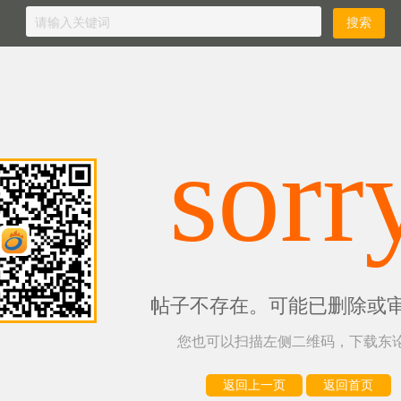
sorr
帖子不存在。可能已删除或
您也可以扫描左侧二维码，下载东论
返回上一页
返回首页