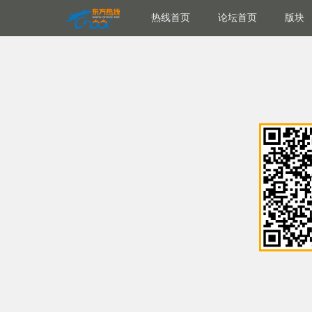
热线首页
论坛首页
版块