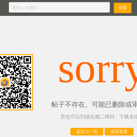
sorr
帖子不存在。可能已删除或
您也可以扫描左侧二维码，下载东论
返回上一页
返回首页