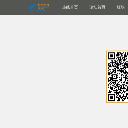
热线首页
论坛首页
版块