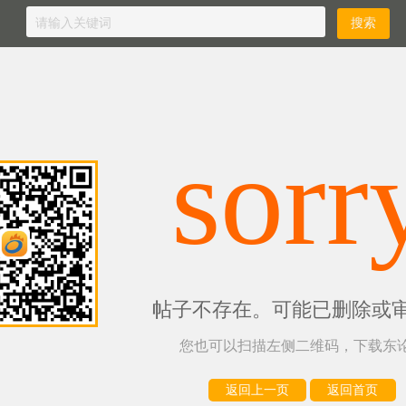
sorr
帖子不存在。可能已删除或
您也可以扫描左侧二维码，下载东论
返回上一页
返回首页