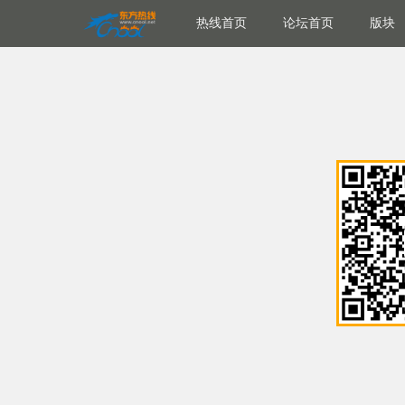
热线首页
论坛首页
版块