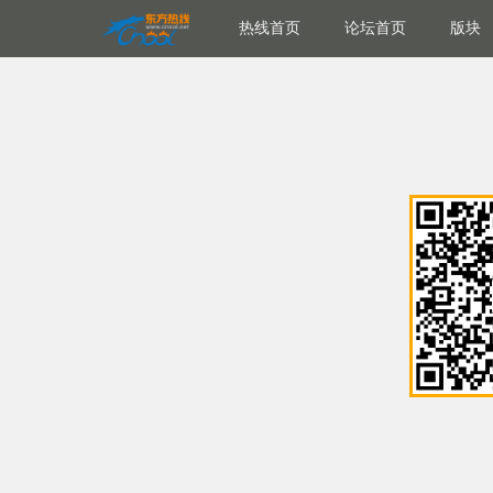
热线首页
论坛首页
版块