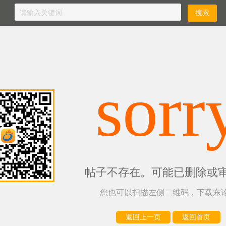
sorr
帖子不存在。可能已删除或
您也可以扫描左侧二维码，下载东论
返回上一页
返回首页