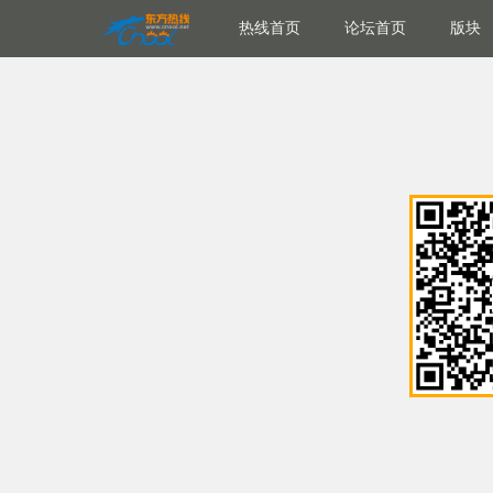
热线首页
论坛首页
版块