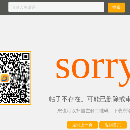
sorr
帖子不存在。可能已删除或
您也可以扫描左侧二维码，下载东论
返回上一页
返回首页